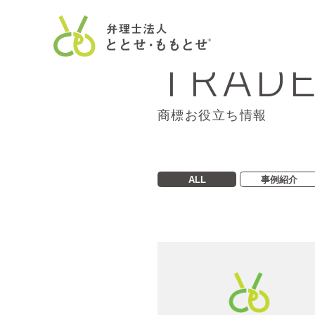
TRADE
商標お役立ち情報
ALL
事例紹介