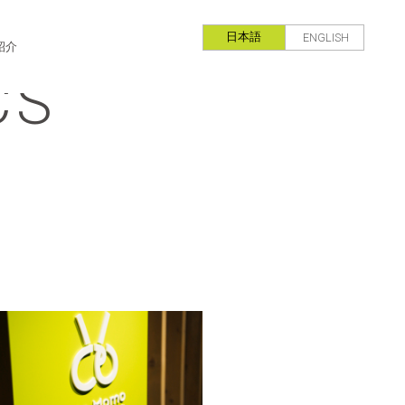
日本語
ENGLISH
紹介
CS