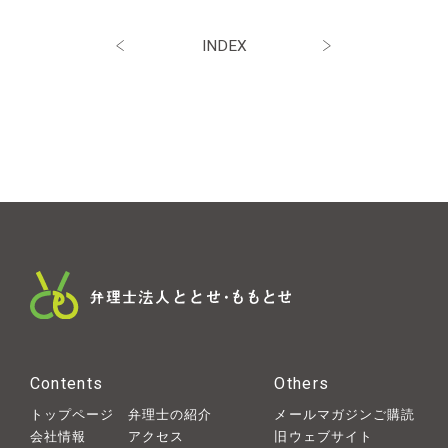
INDEX
Contents
Others
トップページ
弁理士の紹介
メールマガジンご購読
会社情報
アクセス
旧ウェブサイト