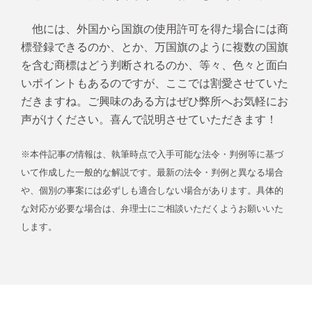
他には、外国から国旗の使用許可を得た場合には商
標登録できるのか、とか、万国旗のように複数の国旗
を含む商標はどう判断されるのか、等々、色々と面白
いポイントもあるのですが、ここでは割愛させていた
だきますね。ご興味のある方はぜひ弊所へお気軽にお
声がけください。喜んで説明させていただきます！
※本件記事の情報は、執筆時点で入手可能な法令・判例等に基づ
いて作成した一般的な解説です。最新の法令・判例と異なる場合
や、個別の事案には必ずしも適合しない場合があります。具体的
な対応が必要な場合は、弁理士にご相談いただくようお願いいた
します。