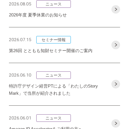
2026.08.05
ニュース
2026年度 夏季休業のお知らせ
2026.07.15
セミナー情報
第26回 とともも知財セミナー開催のご案内
2026.06.10
ニュース
特許庁デザイン経営PTによる「わたしのStory
Mark」で当所が紹介されました
2026.06.01
ニュース
Amazon IP Acceleratorをご利用の方へ