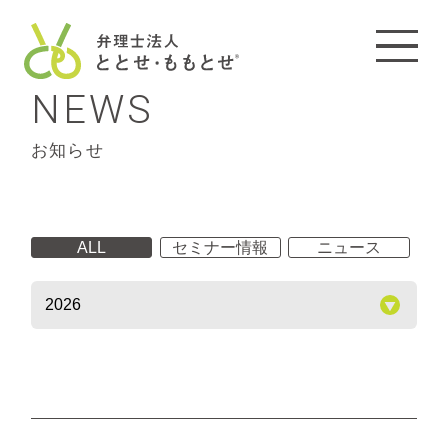
NEWS
お知らせ
ALL
セミナー情報
ニュース