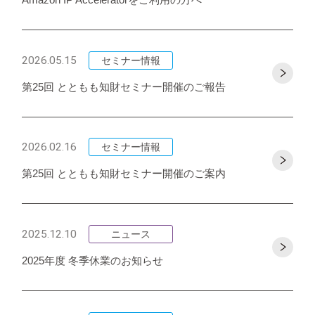
2026.05.15
セミナー情報
第25回 とともも知財セミナー開催のご報告
2026.02.16
セミナー情報
第25回 とともも知財セミナー開催のご案内
2025.12.10
ニュース
2025年度 冬季休業のお知らせ