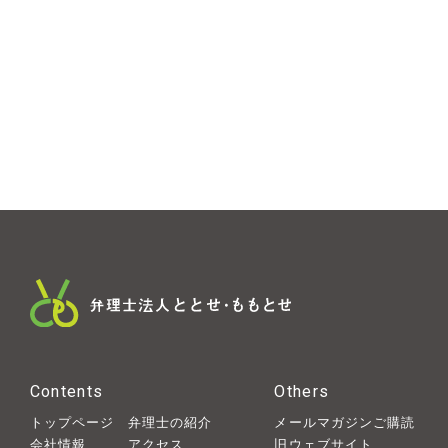
Contents
Others
トップページ
弁理士の紹介
メールマガジンご購読
会社情報
アクセス
旧ウェブサイト