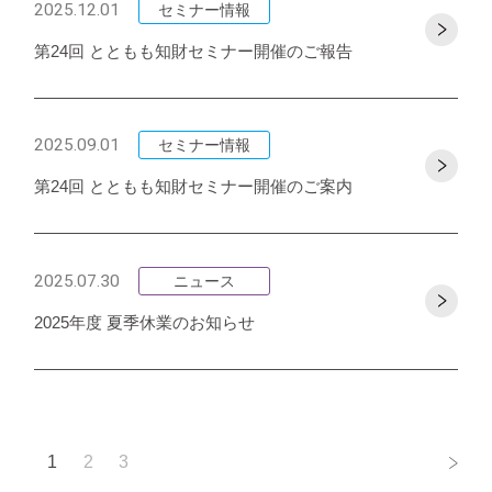
2025.12.01
セミナー情報
第24回 とともも知財セミナー開催のご報告
2025.09.01
セミナー情報
第24回 とともも知財セミナー開催のご案内
2025.07.30
ニュース
2025年度 夏季休業のお知らせ
1
2
3