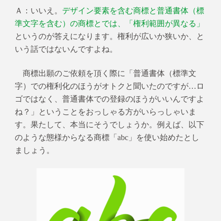
Ａ：いいえ。
デザイン要素を含む商標と普通書体（標
準文字を含む）の商標とでは、「権利範囲が異なる」
というのが答えになります。権利が広いか狭いか、と
いう話ではないんですよね。
商標出願のご依頼を頂く際に「普通書体（標準文
字）での権利化のほうがオトクと聞いたのですが…ロ
ゴ
ではなく、普通書体での登録のほうがいいんですよ
ね？」ということをおっしゃる方がいらっしゃいま
す。
果たして、本当にそうでしょうか。例えば、以下
のような態様からなる商標「abc」を使い始めたとし
ましょう。