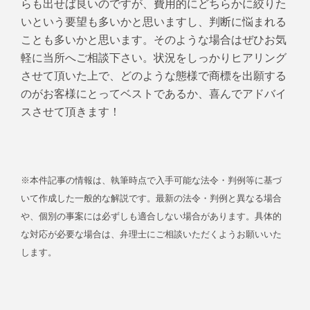
らも出せば良いのですが、費用的にどちらかに絞りた
いという要望も多いかと思いますし、判断に悩まれる
ことも多いかと思います。そのような場合はぜひお気
軽に当所へご相談下さい。状況をしっかりヒアリング
させて頂いた上で、どのような態様で商標を出願する
のがお客様にとってベストであるか、喜んでアドバイ
スさせて頂きます！
※本件記事の情報は、執筆時点で入手可能な法令・判例等に基づ
いて作成した一般的な解説です。最新の法令・判例と異なる場合
や、個別の事案には必ずしも適合しない場合があります。具体的
な対応が必要な場合は、弁理士にご相談いただくようお願いいた
します。