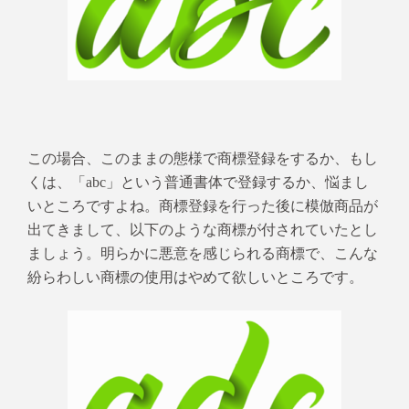
この場合、このままの態様で商標登録をするか、もし
くは、「abc」という普通書体で登録するか、悩まし
いところですよね。商標登録を行った後に模倣商品が
出てきまして、以下のような商標が付されていたとし
ましょう。明らかに悪意を感じられる商標で、こんな
紛らわしい商標の使用はやめて欲しいところです。