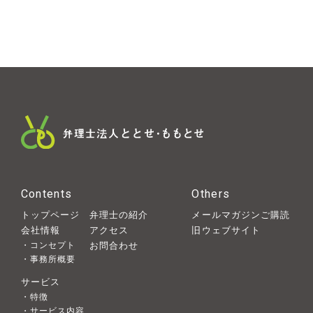
Contents
Others
トップページ
弁理士の紹介
メールマガジンご購読
会社情報
アクセス
旧ウェブサイト
・コンセプト
お問合わせ
・事務所概要
サービス
・特徴
・サービス内容