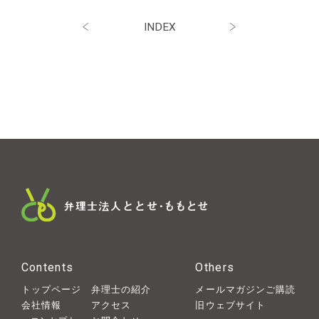
INDEX
Contents
Others
トップページ
弁理士の紹介
メールマガジンご購読
会社情報
アクセス
旧ウェブサイト